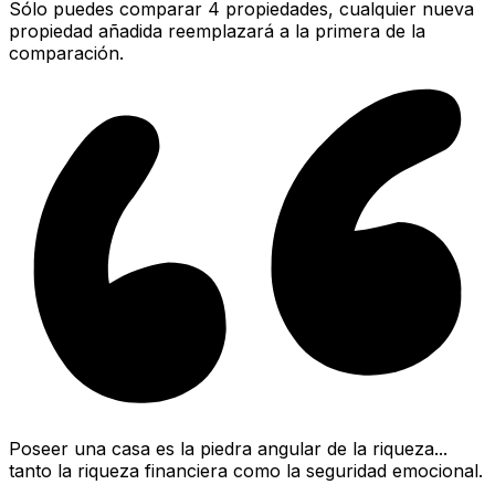
Sólo puedes comparar 4 propiedades, cualquier nueva
propiedad añadida reemplazará a la primera de la
comparación.
Poseer una casa es la piedra angular de la riqueza...
tanto la riqueza financiera como la seguridad emocional.