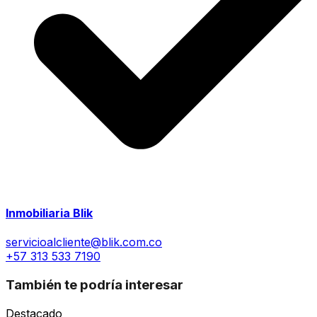
Inmobiliaria Blik
servicioalcliente@blik.com.co
+57 313 533 7190
También te podría interesar
Destacado