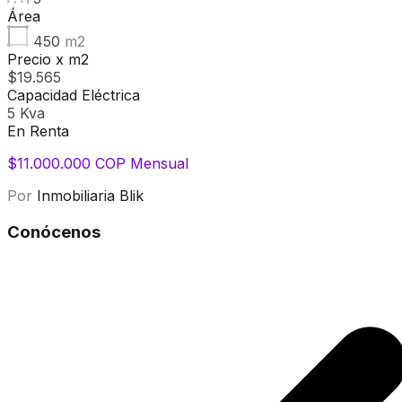
Área
450
m2
Precio x m2
$19.565
Capacidad Eléctrica
5 Kva
En Renta
$11.000.000 COP Mensual
Por
Inmobiliaria Blik
Conócenos