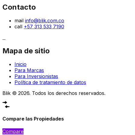
Contacto
mail
info@blik.com.co
call
+57 313 533 7190
Mapa de sitio
Inicio
Para Marcas
Para Inversionistas
Política de tratamiento de datos
Blik © 2026. Todos los derechos reservados.
Compare las Propiedades
Compare