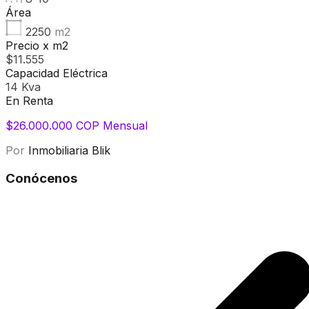
Área
2250
m2
Precio x m2
$11.555
Capacidad Eléctrica
14 Kva
En Renta
$26.000.000 COP Mensual
Por
Inmobiliaria Blik
Conócenos