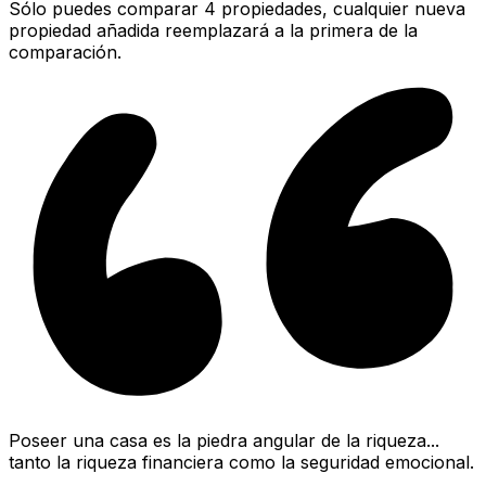
Sólo puedes comparar 4 propiedades, cualquier nueva
propiedad añadida reemplazará a la primera de la
comparación.
Poseer una casa es la piedra angular de la riqueza...
tanto la riqueza financiera como la seguridad emocional.