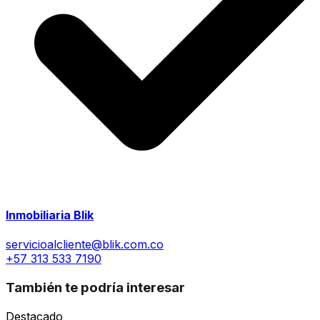
Inmobiliaria Blik
servicioalcliente@blik.com.co
+57 313 533 7190
También te podría interesar
Destacado