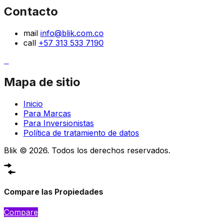
Contacto
mail
info@blik.com.co
call
+57 313 533 7190
Mapa de sitio
Inicio
Para Marcas
Para Inversionistas
Política de tratamiento de datos
Blik © 2026. Todos los derechos reservados.
Compare las Propiedades
Compare