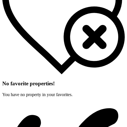
No favorite properties!
You have no property in your favorites.