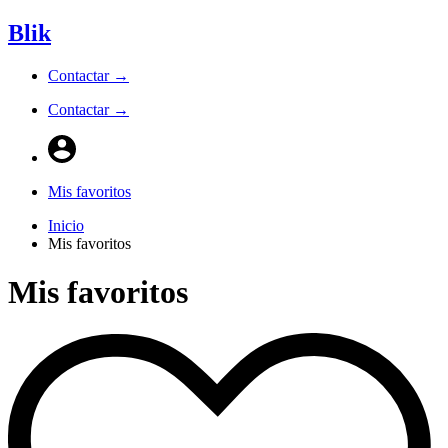
Blik
Contactar →
Contactar →
Mis favoritos
Inicio
Mis favoritos
Mis favoritos