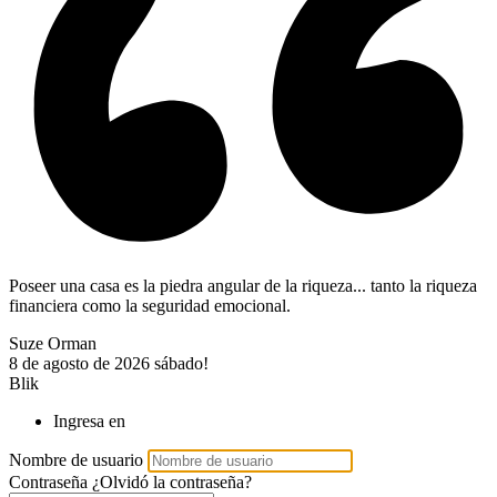
Poseer una casa es la piedra angular de la riqueza... tanto la riqueza
financiera como la seguridad emocional.
Suze Orman
8 de agosto de 2026
sábado!
Blik
Ingresa en
Nombre de usuario
Contraseña
¿Olvidó la contraseña?